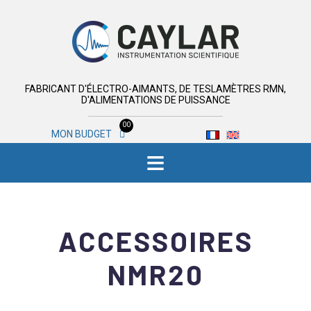
FABRICANT D'ÉLECTRO-AIMANTS, DE TESLAMÈTRES RMN,
D'ALIMENTATIONS DE PUISSANCE
00
MON BUDGET
≡
ACCESSOIRES
NMR20