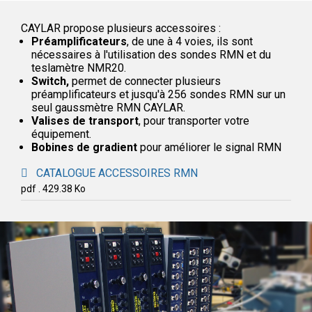
CAYLAR propose plusieurs accessoires :
Préamplificateurs
, de une à 4 voies, ils sont
nécessaires à l'utilisation des sondes RMN et du
teslamètre NMR20.
Switch,
permet de connecter plusieurs
préamplificateurs et jusqu'à 256 sondes RMN sur un
seul gaussmètre RMN CAYLAR.
Valises de transport
, pour transporter votre
équipement.
Bobines de gradient
pour améliorer le signal RMN
CATALOGUE ACCESSOIRES RMN
pdf . 429.38 Ko