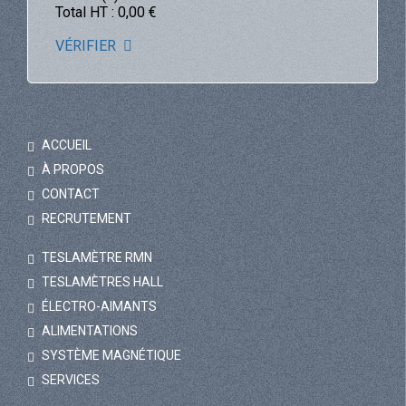
Total HT :
0,00
€
VÉRIFIER
ACCUEIL
À PROPOS
CONTACT
RECRUTEMENT
TESLAMÈTRE RMN
TESLAMÈTRES HALL
ÉLECTRO-AIMANTS
ALIMENTATIONS
SYSTÈME MAGNÉTIQUE
SERVICES