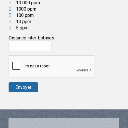
10 000 ppm
1000 ppm
100 ppm
10 ppm
5 ppm
Distance inter-bobines