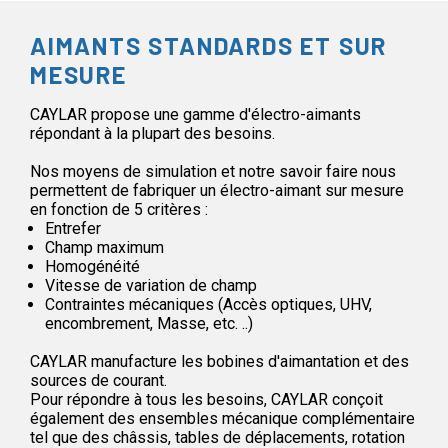
AIMANTS STANDARDS ET SUR
MESURE
CAYLAR propose une gamme d'électro-aimants
répondant à la plupart des besoins.
Nos moyens de simulation et notre savoir faire nous
permettent de fabriquer un électro-aimant sur mesure
en fonction de 5 critères :
Entrefer
Champ maximum
Homogénéité
Vitesse de variation de champ
Contraintes mécaniques (Accès optiques, UHV,
encombrement, Masse, etc. ..)
CAYLAR manufacture les bobines d'aimantation et des
sources de courant.
Pour répondre à tous les besoins, CAYLAR conçoit
également des ensembles mécanique complémentaire
tel que des châssis, tables de déplacements, rotation