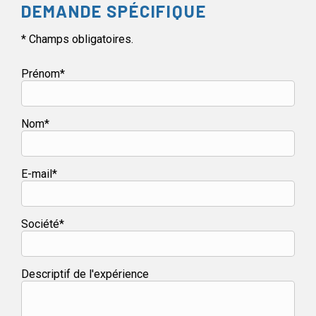
DEMANDE SPÉCIFIQUE
* Champs obligatoires.
Prénom*
Nom*
E-mail*
Société*
Descriptif de l'expérience