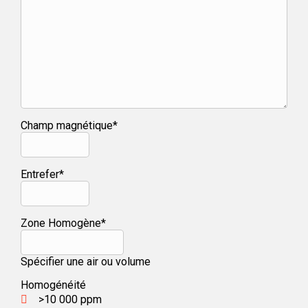
Champ magnétique*
Entrefer*
Zone Homogène*
Spécifier une air ou volume
Homogénéité
>10 000 ppm