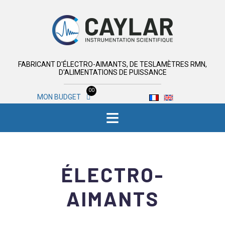
FABRICANT D'ÉLECTRO-AIMANTS, DE TESLAMÈTRES RMN,
D'ALIMENTATIONS DE PUISSANCE
00
MON BUDGET
≡
ÉLECTRO-
AIMANTS