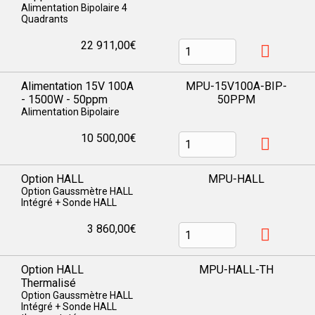
Alimentation Bipolaire 4
Quadrants
22 911,00€
Alimentation 15V 100A
MPU-15V100A-BIP-
- 1500W - 50ppm
50PPM
Alimentation Bipolaire
10 500,00€
Option HALL
MPU-HALL
Option Gaussmètre HALL
Intégré + Sonde HALL
3 860,00€
Option HALL
MPU-HALL-TH
Thermalisé
Option Gaussmètre HALL
Intégré + Sonde HALL