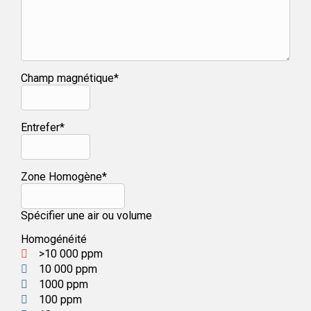
Champ magnétique*
Entrefer*
Zone Homogène*
Spécifier une air ou volume
Homogénéité
>10 000 ppm
10 000 ppm
1000 ppm
100 ppm