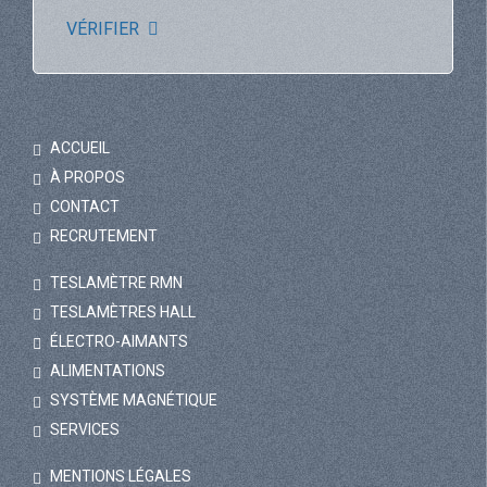
VÉRIFIER
ACCUEIL
À PROPOS
CONTACT
RECRUTEMENT
TESLAMÈTRE RMN
TESLAMÈTRES HALL
ÉLECTRO-AIMANTS
ALIMENTATIONS
SYSTÈME MAGNÉTIQUE
SERVICES
MENTIONS LÉGALES