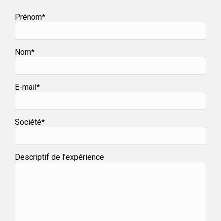
Prénom*
Nom*
E-mail*
Société*
Descriptif de l'expérience