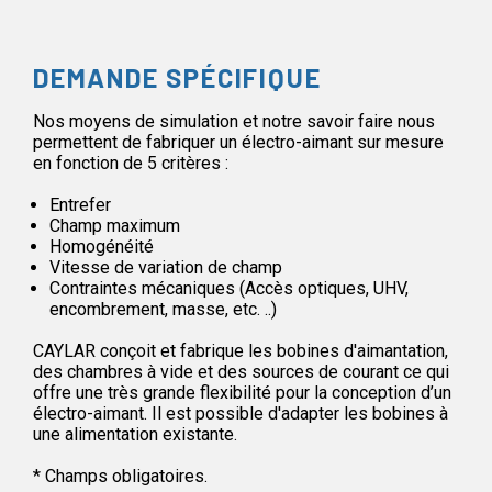
DEMANDE SPÉCIFIQUE
Nos moyens de simulation et notre savoir faire nous
permettent de fabriquer un électro-aimant sur mesure
en fonction de 5 critères :
Entrefer
Champ maximum
Homogénéité
Vitesse de variation de champ
Contraintes mécaniques (Accès optiques, UHV,
encombrement, masse, etc. ..)
CAYLAR conçoit et fabrique les bobines d'aimantation,
des chambres à vide et des sources de courant ce qui
offre une très grande flexibilité pour la conception d’un
électro-aimant. Il est possible d'adapter les bobines à
une alimentation existante.
* Champs obligatoires.