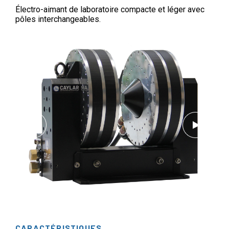
Électro-aimant de laboratoire compacte et léger avec
pôles interchangeables.
CARACTÉRISTIQUES