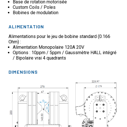
Base de rotation motorisée
Custom Coils / Poles
Bobines de modulation
ALIMENTATION
Alimentations pour le jeu de bobine standard (0.166
Ohm) :
Alimentation Monopolaire 120A 20V
Options : 10ppm / 5ppm / Gaussmètre HALL intégré
/ Bipolaire vrai 4 quadrants
DIMENSIONS