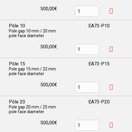
500,00€
Pôle 10
EA73-P10
Pole gap 10 mm / 20 mm
pole face diameter
500,00€
Pôle 15
EA73-P15
Pole gap 15 mm / 22 mm
pole face diameter
500,00€
Pôle 20
EA73-P20
Pole gap 20 mm / 25 mm
pole face diameter
500,00€