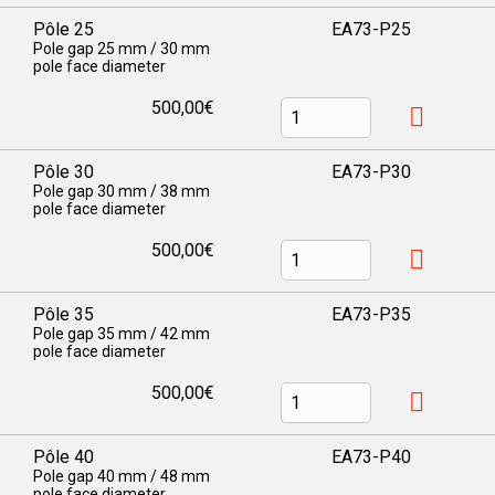
Pôle 25
EA73-P25
Pole gap 25 mm / 30 mm
pole face diameter
500,00€
Pôle 30
EA73-P30
Pole gap 30 mm / 38 mm
pole face diameter
500,00€
Pôle 35
EA73-P35
Pole gap 35 mm / 42 mm
pole face diameter
500,00€
Pôle 40
EA73-P40
Pole gap 40 mm / 48 mm
pole face diameter