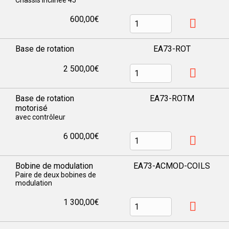
600,00€
Base de rotation
EA73-ROT
2 500,00€
Base de rotation
EA73-ROTM
motorisé
avec contrôleur
6 000,00€
Bobine de modulation
EA73-ACMOD-COILS
Paire de deux bobines de
modulation
1 300,00€