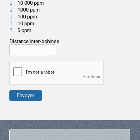
10 000 ppm
1000 ppm
100 ppm
10 ppm
5 ppm
Distance inter-bobines