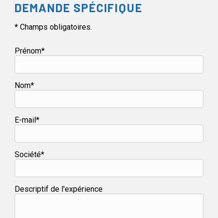
DEMANDE SPÉCIFIQUE
* Champs obligatoires.
Prénom*
Nom*
E-mail*
Société*
Descriptif de l'expérience