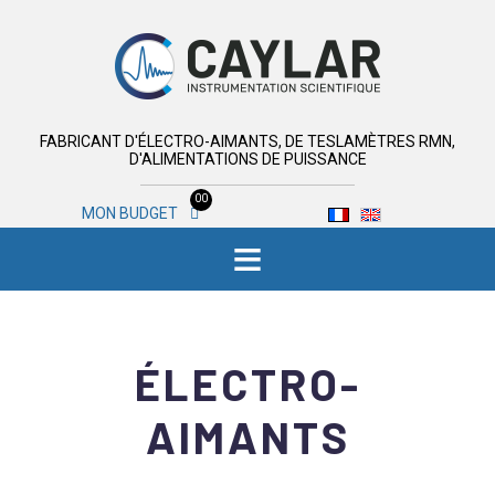
FABRICANT D'ÉLECTRO-AIMANTS, DE TESLAMÈTRES RMN,
D'ALIMENTATIONS DE PUISSANCE
00
MON BUDGET
≡
ÉLECTRO-
AIMANTS