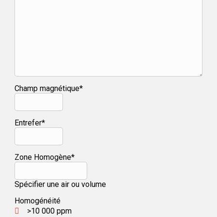
Champ magnétique*
Entrefer*
Zone Homogène*
Spécifier une air ou volume
Homogénéité
>10 000 ppm