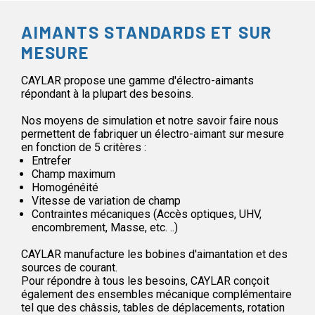
AIMANTS STANDARDS ET SUR
MESURE
CAYLAR propose une gamme d'électro-aimants
répondant à la plupart des besoins.
Nos moyens de simulation et notre savoir faire nous
permettent de fabriquer un électro-aimant sur mesure
en fonction de 5 critères :
Entrefer
Champ maximum
Homogénéité
Vitesse de variation de champ
Contraintes mécaniques (Accès optiques, UHV,
encombrement, Masse, etc. ..)
CAYLAR manufacture les bobines d'aimantation et des
sources de courant.
Pour répondre à tous les besoins, CAYLAR conçoit
également des ensembles mécanique complémentaire
tel que des châssis, tables de déplacements, rotation